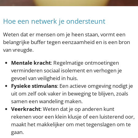
Hoe een netwerk je ondersteunt
Weten dat er mensen om je heen staan, vormt een
belangrijke buffer tegen eenzaamheid en is een bron
van vreugde.
Mentale kracht
:
Regelmatige ontmoetingen
verminderen sociaal isolement en verhogen je
gevoel van veiligheid in huis.
Fysieke stimulans
:
Een actieve omgeving nodigt je
uit om zelf ook vaker in beweging te blijven, zoals
samen een wandeling maken.
Veerkracht
:
Weten dat je op anderen kunt
rekenen voor een klein klusje of een luisterend oor,
maakt het makkelijker om met tegenslagen om te
gaan.