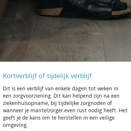
Kortverblijf of tijdelijk verblijf
Dit is een verblijf van enkele dagen tot weken in
een zorgvoorziening. Dit kan helpend zijn na een
ziekenhuisopname, bij tijdelijke zorgnoden of
wanneer je mantelzorger even rust nodig heeft. Het
geeft je de kans om te herstellen in een veilige
omgeving.