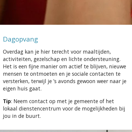
Dagopvang
Overdag kan je hier terecht voor maaltijden,
activiteiten, gezelschap en lichte ondersteuning.
Het is een fijne manier om actief te blijven, nieuwe
mensen te ontmoeten en je sociale contacten te
versterken, terwijl je ’s avonds gewoon weer naar je
eigen huis gaat.
Tip
:
Neem contact op met je gemeente of het
lokaal dienstencentrum voor de mogelijkheden bij
jou in de buurt.