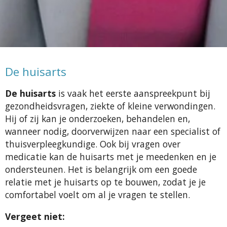
De huisarts
De huisarts
is vaak het eerste aanspreekpunt bij
gezondheidsvragen, ziekte of kleine verwondingen.
Hij of zij kan je onderzoeken, behandelen en,
wanneer nodig, doorverwijzen naar een specialist of
thuisverpleegkundige. Ook bij vragen over
medicatie kan de huisarts met je meedenken en je
ondersteunen. Het is belangrijk om een goede
relatie met je huisarts op te bouwen, zodat je je
comfortabel voelt om al je vragen te stellen.
Vergeet niet: