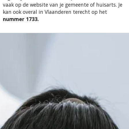
vaak op de website van je gemeente of huisarts. Je
kan ook overal in Vlaanderen terecht op het
nummer
1733.