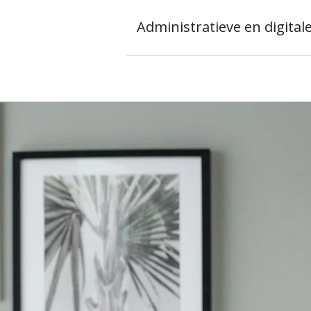
Administratieve en digital