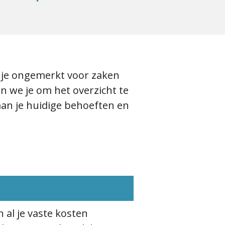
je ongemerkt voor zaken
en we je om het overzicht te
aan je huidige behoeften en
 al je vaste kosten