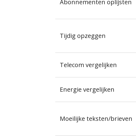
Abonnementen oplijsten
Tijdig opzeggen
Telecom vergelijken
Energie vergelijken
Moeilijke teksten/brieven