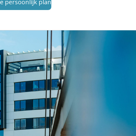
e persoonlijk plan