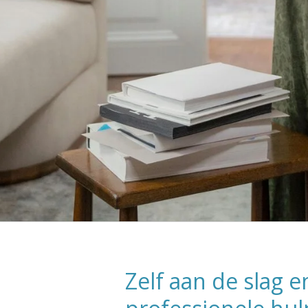
Zelf aan de slag e