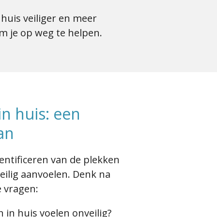
 huis veiliger en meer
m je op weg te helpen.
in huis: een
an
entificeren van de plekken
eilig aanvoelen. Denk na
 vragen:
 in huis voelen onveilig?