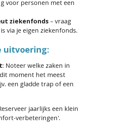
g voor personen met een
ut ziekenfonds
– vraag
is via je eigen ziekenfonds.
e uitvoering:
t
:
Noteer welke zaken in
 dit moment het meest
jv. een gladde trap of een
eserveer jaarlijks een klein
fort-verbeteringen'.