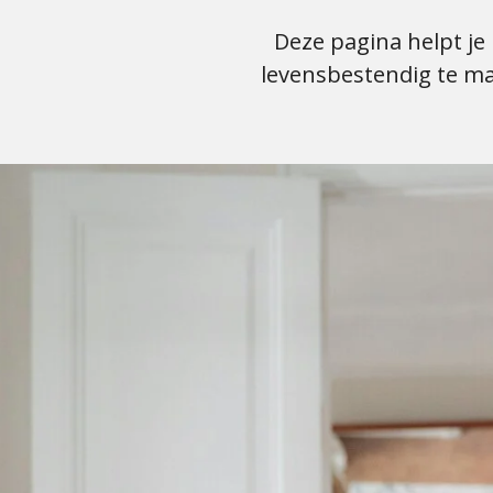
Deze pagina helpt je 
levensbestendig te ma